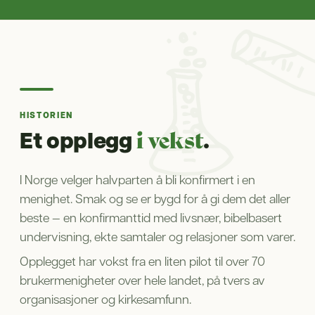
HISTORIEN
Et opplegg
.
i vekst
I Norge velger halvparten å bli konfirmert i en
menighet. Smak og se er bygd for å gi dem det aller
beste — en konfirmanttid med livsnær, bibelbasert
undervisning, ekte samtaler og relasjoner som varer.
Opplegget har vokst fra en liten pilot til over 70
brukermenigheter over hele landet, på tvers av
organisasjoner og kirkesamfunn.