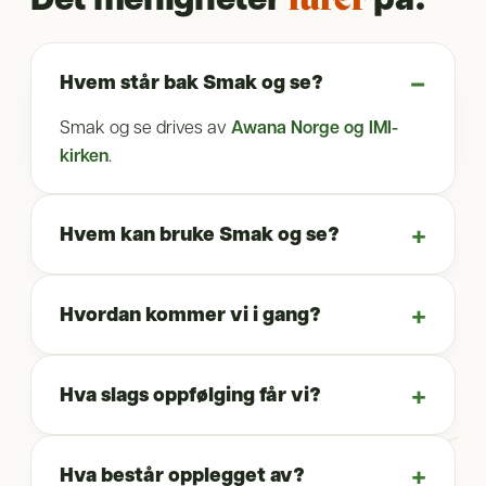
Hvem står bak Smak og se?
Smak og se drives av
Awana Norge og IMI-
kirken
.
Hvem kan bruke Smak og se?
Hvordan kommer vi i gang?
Hva slags oppfølging får vi?
Hva består opplegget av?