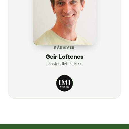
RÅDGIVER
Geir Loftenes
Pastor, IMI-kirken