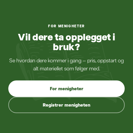
FOR MENIGHETER
Vil dere ta opplegget i
bruk?
Se hvordan dere kommer i gang — pris, oppstart og
alt materiellet som følger med.
For menigheter
Registrer menigheten