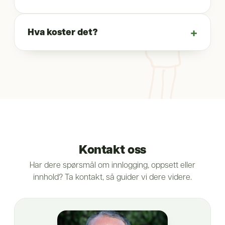
Hva koster det?
Kontakt oss
Har dere spørsmål om innlogging, oppsett eller
innhold? Ta kontakt, så guider vi dere videre.