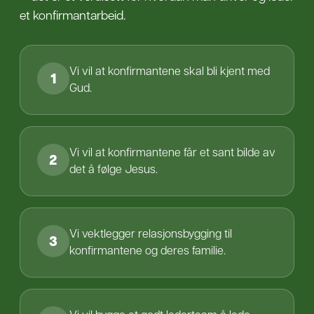
et konfirmantarbeid.
Vi vil at konfirmantene skal bli kjent med
1
Gud.
Vi vil at konfirmantene får et sant bilde av
2
det å følge Jesus.
Vi vektlegger relasjonsbygging til
3
konfirmantene og deres familie.