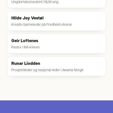
Ungdomskonsulent i NLM ung
Hilde Joy Vestøl
Kreativ barneleder på Fredheim Arena
Geir Loftenes
Pastor i IMI-kirken
Runar Liodden
Prosjektleder og nasjonal leder i Awana Norge