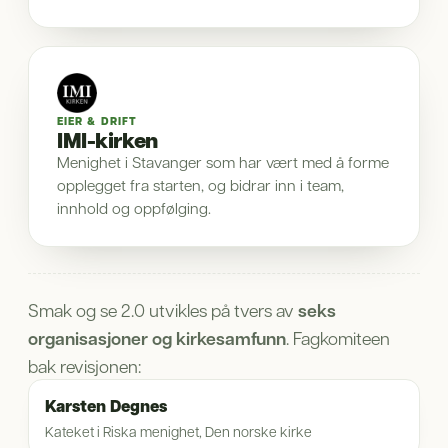
EIER & DRIFT
IMI-kirken
Menighet i Stavanger som har vært med å forme
opplegget fra starten, og bidrar inn i team,
innhold og oppfølging.
Smak og se 2.0 utvikles på tvers av
seks
organisasjoner og kirkesamfunn
. Fagkomiteen
bak revisjonen:
Karsten Degnes
Kateket i Riska menighet, Den norske kirke