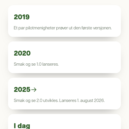
2019
Et par pilotmenigheter prøver ut den første versjonen.
2020
Smak og se 1.0 lanseres.
2025→
Smak og se 2.0 utvikles. Lanseres 1. august 2026.
I dag